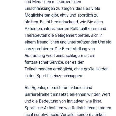
und Menschen mit körperlichen
Einschränkungen zu zeigen, dass es viele
Möglichkeiten gibt, aktiv und sportlich zu
bleiben. Es ist beeindruckend, wie Sie allen
Patienten, interessierten Rollstuhlfahrern und
Therapeuten die Gelegenheit bieten, sich in
einem freundlichen und unterstützenden Umfeld
auszuprobieren. Die Bereitstellung von
Ausrüstung wie Tennisschlägern ist ein
fantastischer Service, der es den
Teilnehmenden ermöglicht, ohne große Hürden
in den Sport hineinzuschnuppern.
Als Agentur, die sich für Inklusion und
Barrierefreiheit einsetzt, erkennen wir den Wert
und die Bedeutung von Initiativen wie Ihrer.
Sportliche Aktivitäten wie Rollstuhltennis bieten
nicht nur physische Vorteile, sondern stärken