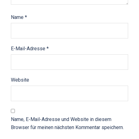
Name
*
E-Mail-Adresse
*
Website
Name, E-Mail-Adresse und Website in diesem
Browser für meinen nächsten Kommentar speichern.