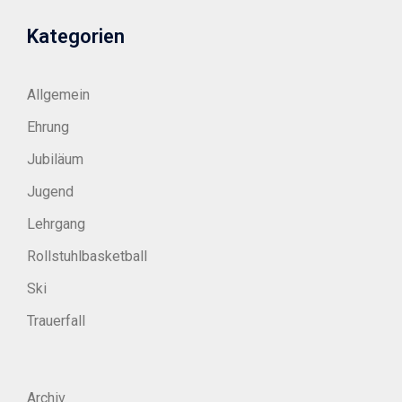
Kategorien
Allgemein
Ehrung
Jubiläum
Jugend
Lehrgang
Rollstuhlbasketball
Ski
Trauerfall
Archiv