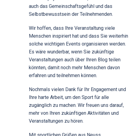
auch das Gemeinschaftsgefühl und das
Selbstbewusstsein der Teilnehmenden.
Wir hoffen, dass Ihre Veranstaltung viele
Menschen inspiriert hat und dass Sie weiterhin
solche wichtigen Events organisieren werden.
Es wäre wunderbar, wenn Sie zukünftige
Veranstaltungen auch über Ihren Blog teilen
könnten, damit noch mehr Menschen davon
erfahren und teilnehmen können.
Nochmals vielen Dank für Ihr Engagement und
Ihre harte Arbeit, um den Sport für alle
zugänglich zu machen. Wir freuen uns darauf,
mehr von Ihren zukünftigen Aktivitäten und
Veranstaltungen zu hören.
Mit sportlichen Grüßen aus Neuss,