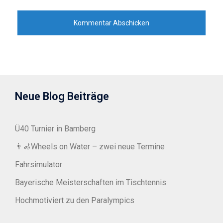
Neue Blog Beiträge
Ü40 Turnier in Bamberg
👨‍🦽Wheels on Water – zwei neue Termine
Fahrsimulator
Bayerische Meisterschaften im Tischtennis
Hochmotiviert zu den Paralympics