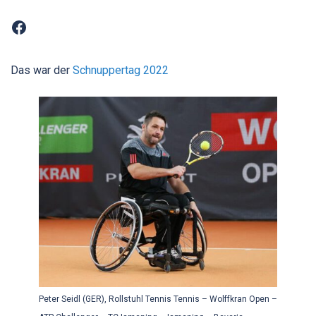
Facebook
Das war der
Schnuppertag 2022
Peter Seidl (GER), Rollstuhl Tennis Tennis – Wolffkran Open –