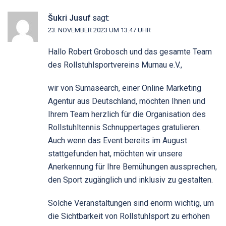
Šukri Jusuf
sagt:
23. NOVEMBER 2023 UM 13:47 UHR
Hallo Robert Grobosch und das gesamte Team
des Rollstuhlsportvereins Murnau e.V.,
wir von Sumasearch, einer Online Marketing
Agentur aus Deutschland, möchten Ihnen und
Ihrem Team herzlich für die Organisation des
Rollstuhltennis Schnuppertages gratulieren.
Auch wenn das Event bereits im August
stattgefunden hat, möchten wir unsere
Anerkennung für Ihre Bemühungen aussprechen,
den Sport zugänglich und inklusiv zu gestalten.
Solche Veranstaltungen sind enorm wichtig, um
die Sichtbarkeit von Rollstuhlsport zu erhöhen