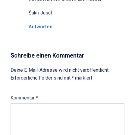
Šukri Jusuf
Antworten
Schreibe einen Kommentar
Deine E-Mail-Adresse wird nicht veröffentlicht.
Erforderliche Felder sind mit
*
markiert
Kommentar
*