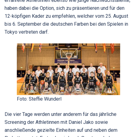
erfahrene Athletinnen ebenso wie junge Nachwuchstalente,
haben dabei die Option, sich zu präsentieren und für den
12-köpfigen Kader zu empfehlen, welcher vom 25. August
bis 6. September die deutschen Farben bei den Spielen in
Tokyo vertreten darf.
Foto: Steffie Wunderl
Die vier Tage werden unter anderem für das jährliche
Screening der Athletinnen mit Daniel Jako sowie
anschließende gezielte Einheiten auf und neben dem