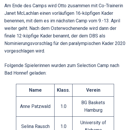
Am Ende des Camps wird Otto zusammen mit Co-Trainerin
Janet McLachlan einen vorläufigen 16-köpfigen Kader
benennen, mit dem es im nächsten Camp vom 9.-13. April
weiter geht. Nach dem Osterwochenende wird dann der
finale 12-köpfige Kader benannt, der dem DBS als
Nominierungsvorschlag für den paralympischen Kader 2020
vorgeschlagen wird.
Folgende Spielerinnen wurden zum Selection Camp nach
Bad Honnef geladen:
Name
Klass.
Verein
BG Baskets
Anne Patzwald
1.0
Hamburg
University of
Selina Rausch
1.0