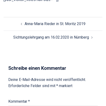
Beitragsnavigation
Anna-Maria Rieder in St. Moritz 2019
Sichtungslehrgang am 16.02.2020 in Nürnberg
Schreibe einen Kommentar
Deine E-Mail-Adresse wird nicht veröffentlicht.
Erforderliche Felder sind mit
*
markiert
Kommentar
*