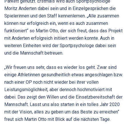
Parkett genutzt. Erstmals wird auch Sportpsychologe
Moritz Anderten dabei sein und in Einzelgesprächen die
Spielerinnen und den Staff kennenlernen. „Alle zusammen
können nur erfolgreich ein, wenn es auch zusammen
funktioniert“ so Martin Otto, der sich freut, dass das Projekt
mit Anderten erfolgreich initiiert werden konnte. Auch in
weiteren Einheiten wird der Sportpsychologe dabei sein
und die Mannschaft betreuen.
„Wir freuen uns sehr, dass es wieder los geht. Zwar sind
einige Athletinnen gesundheitlich etwas angeschlagen bzw.
nach einer OP noch nicht wieder bei ihrer vollen
Leistungsmöglichkeit, aber dennoch hochmotiviert mit
dabei. Das zeigt den Willen und die Einsatzbereitschaft der
Mannschaft. Lasst uns also starten in ein tolles Jahr 2020
mit der Vision, alles zu geben um das Beste zu erreichen“
freut sich Martin Otto mit Blick auf die nächsten Tage.