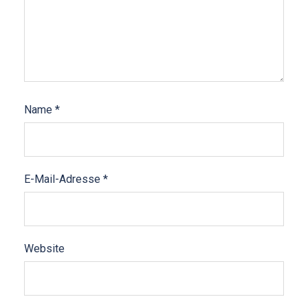
Name
*
E-Mail-Adresse
*
Website