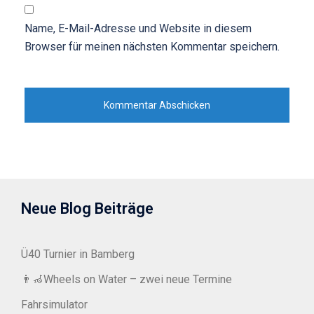
Name, E-Mail-Adresse und Website in diesem
Browser für meinen nächsten Kommentar speichern.
Neue Blog Beiträge
Ü40 Turnier in Bamberg
👨‍🦽Wheels on Water – zwei neue Termine
Fahrsimulator