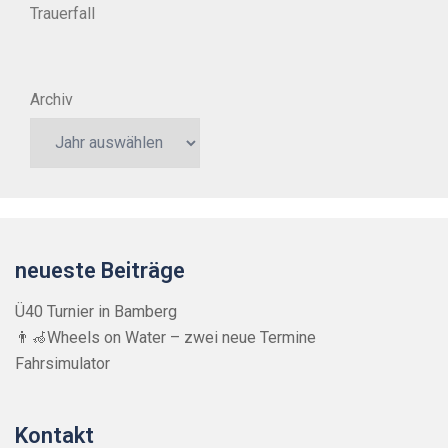
Trauerfall
Archiv
neueste Beiträge
Ü40 Turnier in Bamberg
👨‍🦽Wheels on Water – zwei neue Termine
Fahrsimulator
Kontakt