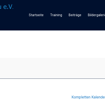
Startseite
Training
Beiträge
Bildergaleri
Kompletten Kalende