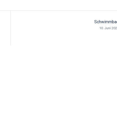
Schwimmba
10. Juni 20