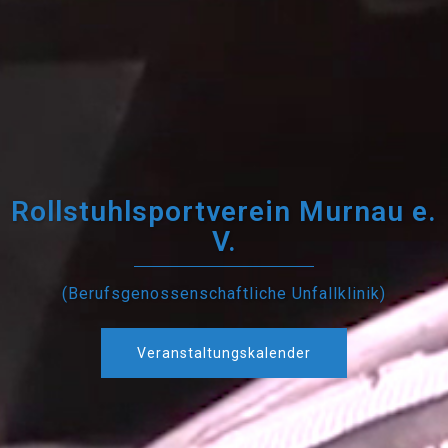
Rollstuhlsportverein Murnau e.
V.
(Berufsgenossenschaftliche Unfallklinik)
Veranstaltungskalender