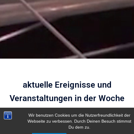
aktuelle Ereignisse und
Veranstaltungen in der Woche
vom 3. Aug. 2026
Wir benutzen Cookies um die Nutzerfreundlichkeit der
Webseite zu verbessen. Durch Deinen Besuch stimmst
Du dem zu.
Zurück
Heute
Weiter